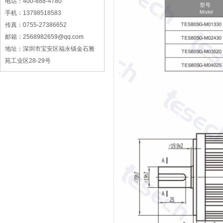
电话：400-888-4780
手机：13798518583
传真：0755-27386652
邮箱：
2568982659@qq.com
地址：深圳市宝安区福永镇金石雅
苑工业区28-29号