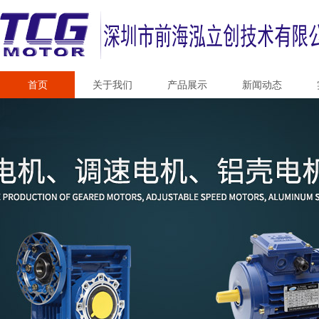
首页
关于我们
产品展示
新闻动态